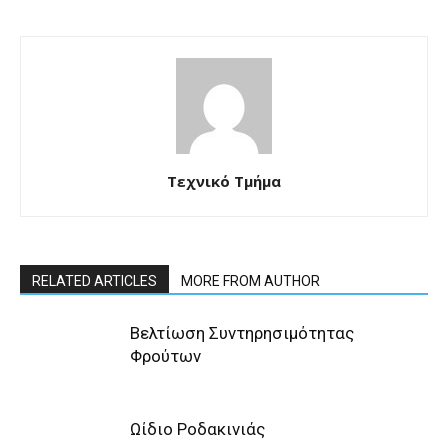
Τεχνικό Τμήμα
RELATED ARTICLES
MORE FROM AUTHOR
Βελτίωση Συντηρησιμότητας
Φρούτων
Ωίδιο Ροδακινιάς