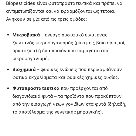
Biopesticides είναι φυτοπραστατευτικά και πρέπει να
αντιμετωπίζονται και να εφαρμόζονται ως τέτοια.
Ανήκουν σε μία από τις τρεις ομάδες:
Μικροβιακά
– ενεργό συστατικό είναι ένας
ζωντανός μικροοργανισμός (μύκητες, βακτήρια, ιοί,
πρωτόζωα) ή ένα προϊόν που παράγεται από
μικροοργανισμό.
Βιοχημικά
– φυσικές ενώσεις που περιλαμβάνουν
φυτικά εκχυλίσματα και φυσικές χημικές ουσίες.
Φυτοπροστατευτικά
που προέρχονται από
διαγονιδιακά φυτά – τα προϊόντα που προκύπτουν
από την εισαγωγή νέων γονιδίων στα φυτά (δηλαδή,
το αποτέλεσμα της γενετικής μηχανικής).