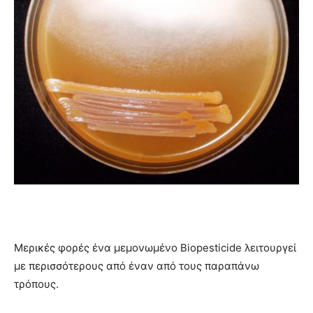
Μερικές φορές ένα μεμονωμένο Biopesticide λειτουργεί
με περισσότερους από έναν από τους παραπάνω
τρόπους.