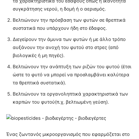
τα χαρακτηριστικά του εδάφους όπως η ικανότητα
συγκράτησης νερού, η δομή ή ο αερισμός.
Βελτιώνουν την πρόσβαση των φυτών σε θρεπτικά
συστατικά που υπάρχουν ήδη στο έδαφος.
Διεγείρουν την άμυνα των φυτών ή με άλλο τρόπο
αυξάνουν την ανοχή του φυτού στο στρες (από
βιολογικές ή μη πηγές).
Βελτιώνουν την ανάπτυξη των ριζών του φυτού (έτσι
ώστε το φυτό να μπορεί να προσλαμβάνει καλύτερα
τα θρεπτικά συστατικά).
Βελτιώνουν τα οργανοληπτικά χαρακτηριστικά των
καρπών του φυτού(π.χ. βελτιωμένη γεύση).
Ένας ζωντανός μικροοργανισμός που εφαρμόζεται στο