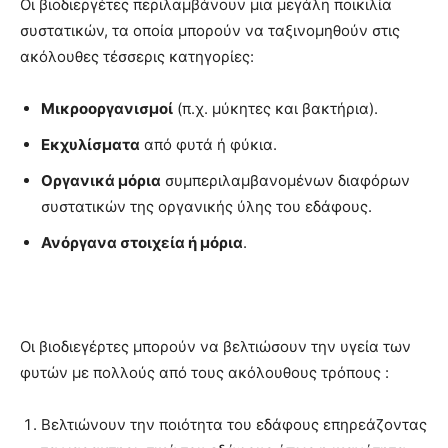
Οι βιοδιεργέτες περιλαμβάνουν μια μεγάλη ποικιλία
συστατικών, τα οποία μπορούν να ταξινομηθούν στις
ακόλουθες τέσσερις κατηγορίες:
Μικροοργανισμοί
(π.χ. μύκητες και βακτήρια).
Εκχυλίσματα
από φυτά ή φύκια.
Οργανικά μόρια
συμπεριλαμβανομένων διαφόρων
συστατικών της οργανικής ύλης του εδάφους.
Ανόργανα στοιχεία ή μόρια
.
Οι βιοδιεγέρτες μπορούν να βελτιώσουν την υγεία των
φυτών με πολλούς από τους ακόλουθους τρόπους :
Βελτιώνουν την ποιότητα του εδάφους επηρεάζοντας