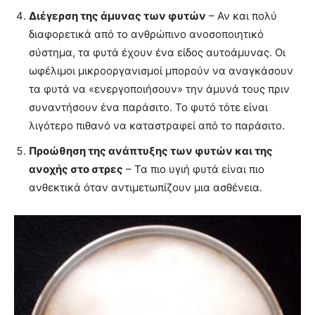
Διέγερση της άμυνας των φυτών
– Αν και πολύ
διαφορετικά από το ανθρώπινο ανοσοποιητικό
σύστημα, τα φυτά έχουν ένα είδος αυτοάμυνας. Οι
ωφέλιμοι μικροοργανισμοί μπορούν να αναγκάσουν
τα φυτά να «ενεργοποιήσουν» την άμυνά τους πριν
συναντήσουν ένα παράσιτο. Το φυτό τότε είναι
λιγότερο πιθανό να καταστραφεί από το παράσιτο.
Προώθηση της ανάπτυξης των φυτών και της
ανοχής στο στρες
– Τα πιο υγιή φυτά είναι πιο
ανθεκτικά όταν αντιμετωπίζουν μια ασθένεια.