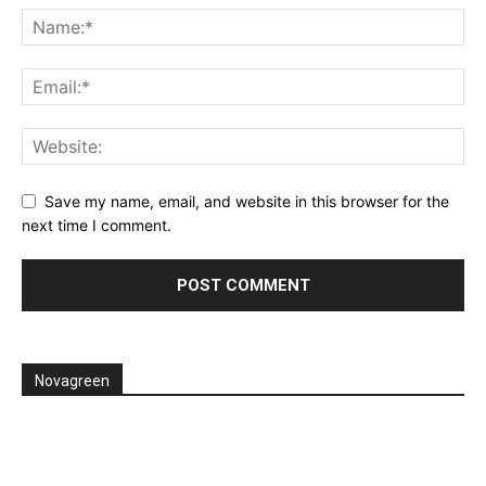
Save my name, email, and website in this browser for the
next time I comment.
Novagreen