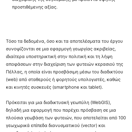
προστιθέμενης αξίας.
Τόσο τα δεδομένα, όσο και τα αποτελέσματα του έργου
συνοψίζονται σε μια εφαρμογή γεωργίας ακριβείας,
ιδιαίτερα υποστηρικτική στην πολιτική και τη λήψη
αποφάσεων στην διαχείριση των φυτειών κερασιού της
Πέλλας, η οποία είναι προσβάσιμη μέσω του διαδικτύου
(web) από σταθερούς ή φορητούς υπολογιστές, καθώς
και κινητές συσκευές (smartphone και tablet).
Πρόκειται για μια διαδικτυακή γεωπύλη (WebGIS),
δηλαδή μια εφαρμογή που παρέχει πρόσβαση σε μια
πλούσια γεωβάση των φυτειών, που αποτελείται από 100
γεωχωρικά επίπεδα διανυσματικού (vector) και