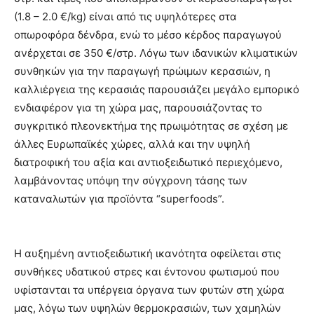
(1.8 – 2.0 €/kg) είναι από τις υψηλότερες στα
οπωροφόρα δένδρα, ενώ το μέσο κέρδος παραγωγού
ανέρχεται σε 350 €/στρ. Λόγω των ιδανικών κλιματικών
συνθηκών για την παραγωγή πρώιμων κερασιών, η
καλλιέργεια της κερασιάς παρουσιάζει μεγάλο εμπορικό
ενδιαφέρον για τη χώρα μας, παρουσιάζοντας το
συγκριτικό πλεονεκτήμα της πρωιμότητας σε σχέση με
άλλες Ευρωπαϊκές χώρες, αλλά και την υψηλή
διατροφική του αξία και αντιοξειδωτικό περιεχόμενο,
λαμβάνοντας υπόψη την σύγχρονη τάσης των
καταναλωτών για προϊόντα “superfoods”.
Η αυξημένη αντιοξειδωτική ικανότητα οφείλεται στις
συνθήκες υδατικού στρες και έντονου φωτισμού που
υφίστανται τα υπέργεια όργανα των φυτών στη χώρα
μας, λόγω των υψηλών θερμοκρασιών, των χαμηλών