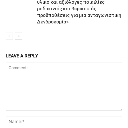
υλικό και αξιόλογες ποικιλίες
ροδακινιάς και βερικοκιάς:
προϋποθέσεις για μια ανταγωνιστική
Δενδροκομία»
LEAVE A REPLY