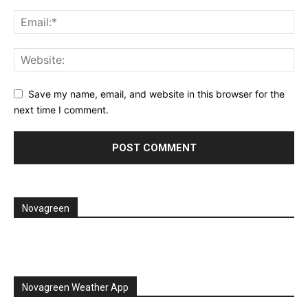
Save my name, email, and website in this browser for the
next time I comment.
Novagreen
Novagreen Weather App