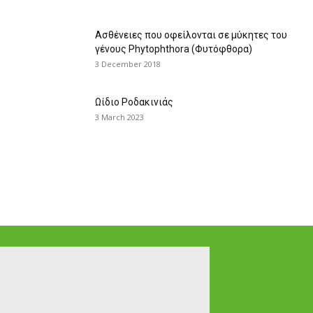
Ασθένειες που οφείλονται σε μύκητες του
γένους Phytophthora (Φυτόφθορα)
3 December 2018
Ωίδιο Ροδακινιάς
3 March 2023