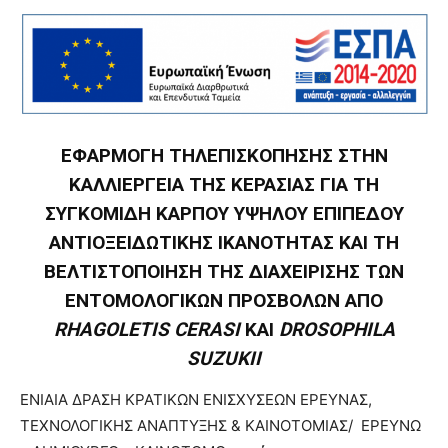
ΕΦΑΡΜΟΓΗ ΤΗΛΕΠΙΣΚΟΠΗΣΗΣ ΣΤΗΝ
ΚΑΛΛΙΕΡΓΕΙΑ ΤΗΣ ΚΕΡΑΣΙΑΣ ΓΙΑ ΤΗ
ΣΥΓΚΟΜΙΔΗ ΚΑΡΠΟΥ ΥΨΗΛΟΥ ΕΠΙΠΕΔΟΥ
ΑΝΤΙΟΞΕΙΔΩΤΙΚΗΣ ΙΚΑΝΟΤΗΤΑΣ ΚΑΙ ΤΗ
ΒΕΛΤΙΣΤΟΠΟΙΗΣΗ ΤΗΣ ΔΙΑΧΕΙΡΙΣΗΣ ΤΩΝ
ΕΝΤΟΜΟΛΟΓΙΚΩΝ ΠΡΟΣΒΟΛΩΝ ΑΠΟ
RHAGOLETIS CERASI
ΚΑΙ
DROSOPHILA
SUZUKII
ΕΝΙΑΙΑ ΔΡΑΣΗ ΚΡΑΤΙΚΩΝ ΕΝΙΣΧΥΣΕΩΝ ΕΡΕΥΝΑΣ,
ΤΕΧΝΟΛΟΓΙΚΗΣ ΑΝΑΠΤΥΞΗΣ & ΚΑΙΝΟΤΟΜΙΑΣ/ ΕΡΕΥΝΩ