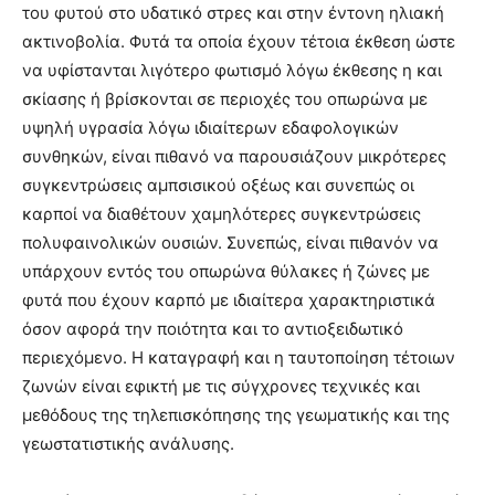
του φυτού στο υδατικό στρες και στην έντονη ηλιακή
ακτινοβολία. Φυτά τα οποία έχουν τέτοια έκθεση ώστε
να υφίστανται λιγότερο φωτισμό λόγω έκθεσης η και
σκίασης ή βρίσκονται σε περιοχές του οπωρώνα με
υψηλή υγρασία λόγω ιδιαίτερων εδαφολογικών
συνθηκών, είναι πιθανό να παρουσιάζουν μικρότερες
συγκεντρώσεις αμπσισικού οξέως και συνεπώς οι
καρποί να διαθέτουν χαμηλότερες συγκεντρώσεις
πολυφαινολικών ουσιών. Συνεπώς, είναι πιθανόν να
υπάρχουν εντός του οπωρώνα θύλακες ή ζώνες με
φυτά που έχουν καρπό με ιδιαίτερα χαρακτηριστικά
όσον αφορά την ποιότητα και το αντιοξειδωτικό
περιεχόμενο. Η καταγραφή και η ταυτοποίηση τέτοιων
ζωνών είναι εφικτή με τις σύγχρονες τεχνικές και
μεθόδους της τηλεπισκόπησης της γεωματικής και της
γεωστατιστικής ανάλυσης.