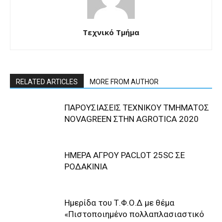
Τεχνικό Τμήμα
RELATED ARTICLES
MORE FROM AUTHOR
ΠΑΡΟΥΣΙΑΣΕΙΣ ΤΕΧΝΙΚΟΥ ΤΜΗΜΑΤΟΣ
NOVAGREEN ΣΤΗΝ AGROTICA 2020
ΗΜΕΡΑ ΑΓΡΟΥ PACLOT 25SC ΣΕ
ΡΟΔΑΚΙΝΙΑ
Ημερίδα του Τ.Φ.Ο.Δ με θέμα
«Πιστοποιημένο πολλαπλασιαστικό