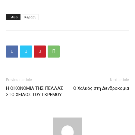
TAGS
Κεράσι
Previous article
Next article
Η ΟΙΚΟΝΟΜΙΑ ΤΗΣ ΠΕΛΛΑΣ
Ο Χαλκός στη Δενδροκομία
ΣΤΟ ΧΕΙΛΟΣ ΤΟΥ ΓΚΡΕΜΟΥ