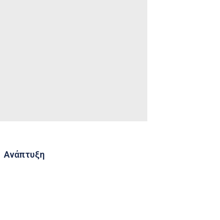
Ανάπτυξη
Consulting