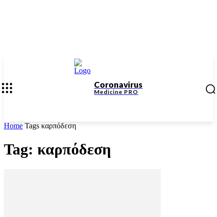
Coronavirus
Medicine
PRO
Home
Tags
καρπόδεση
Tag: καρπόδεση