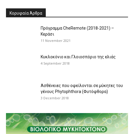
Κορυφαία Άρθρα
Πρόγραμμα CheRemote (2018-2021) –
Κεράσι
11 November 2021
Κυκλοκόνιο και Γλοιοσπόριο της ελιάς
4 September 2018
Ασθένειες που οφείλονται σε μύκητες του
γένους Phytophthora (Φυτόφθορα)
3 December 2018