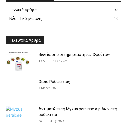
Τεχνικά Άρθρα
38
Νέα - Εκδηλώσεις
16
Τελευταία Άρθρα
Βελτίωση Συντηρησιμότητας Φρούτων
15 September 2023
Ωίδιο Ροδακινιάς
3 March 2023
Αντιμετώπιση Myzus persicae αφίδων στη
ροδακινιά
28 February 2023