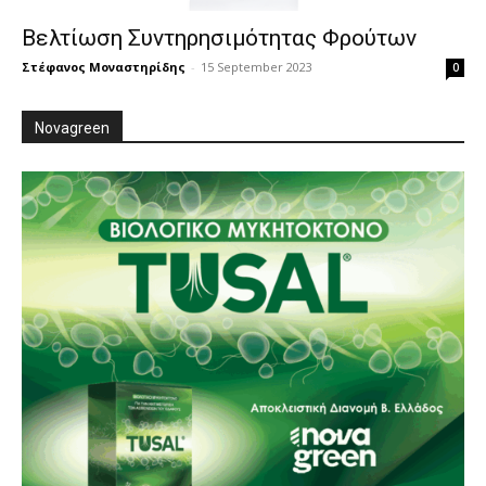
Βελτίωση Συντηρησιμότητας Φρούτων
Στέφανος Μοναστηρίδης
-
15 September 2023
0
Novagreen