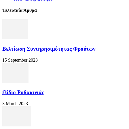
Τελευταία Άρθρα
Βελτίωση Συντηρησιμότητας Φρούτων
15 September 2023
Ωίδιο Ροδακινιάς
3 March 2023