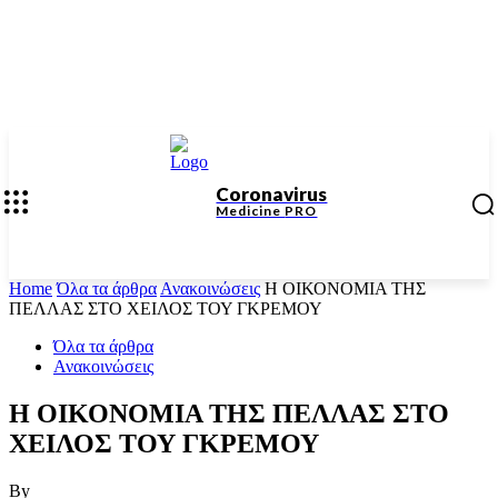
Coronavirus
Medicine
PRO
Home
Όλα τα άρθρα
Ανακοινώσεις
Η ΟΙΚΟΝΟΜΙΑ ΤΗΣ
ΠΕΛΛΑΣ ΣΤΟ ΧΕΙΛΟΣ ΤΟΥ ΓΚΡΕΜΟΥ
Όλα τα άρθρα
Ανακοινώσεις
Η ΟΙΚΟΝΟΜΙΑ ΤΗΣ ΠΕΛΛΑΣ ΣΤΟ
ΧΕΙΛΟΣ ΤΟΥ ΓΚΡΕΜΟΥ
By