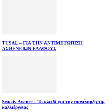
TUSAL – ΓΙΑ ΤΗΝ ΑΝΤΙΜΕΤΩΠΙΣΗ
ΑΣΘΕΝΕΙΩΝ ΕΔΑΦΟΥΣ
Seactiv Avance – Το κλειδί για την επανέναρξη της
καλλιέργειας