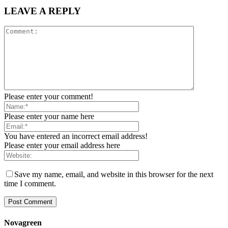
LEAVE A REPLY
Please enter your comment!
Please enter your name here
You have entered an incorrect email address!
Please enter your email address here
Save my name, email, and website in this browser for the next
time I comment.
Novagreen