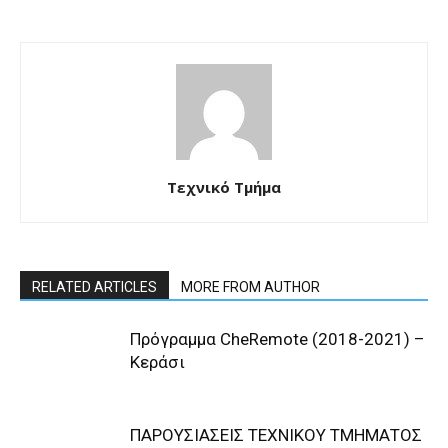
Τεχνικό Τμήμα
RELATED ARTICLES
MORE FROM AUTHOR
Πρόγραμμα CheRemote (2018-2021) –
Κεράσι
ΠΑΡΟΥΣΙΑΣΕΙΣ ΤΕΧΝΙΚΟΥ ΤΜΗΜΑΤΟΣ