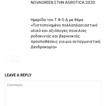
NOVAGREEN ΣΤΗΝ AGROTICA 2020
Ημερίδα του Τ.Φ.Ο.Δ με θέμα
«Πιστοποιημένο πολλαπλασιαστικό
υλικό και αξιόλογες ποικιλίες
ροδακινιάς και βερικοκιάς:
προϋποθέσεις για μια ανταγωνιστική
Δενδροκομία»
LEAVE A REPLY