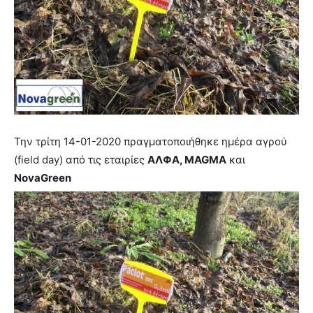
Την τρίτη 14-01-2020 πραγματοποιήθηκε ημέρα αγρού
(field day) από τις εταιρίες
ΑΛΦΑ, MAGMA
και
NovaGreen