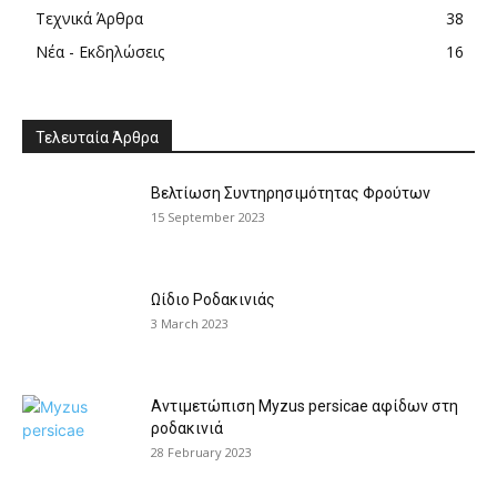
Τεχνικά Άρθρα
38
Νέα - Εκδηλώσεις
16
Τελευταία Άρθρα
Βελτίωση Συντηρησιμότητας Φρούτων
15 September 2023
Ωίδιο Ροδακινιάς
3 March 2023
Αντιμετώπιση Myzus persicae αφίδων στη
ροδακινιά
28 February 2023