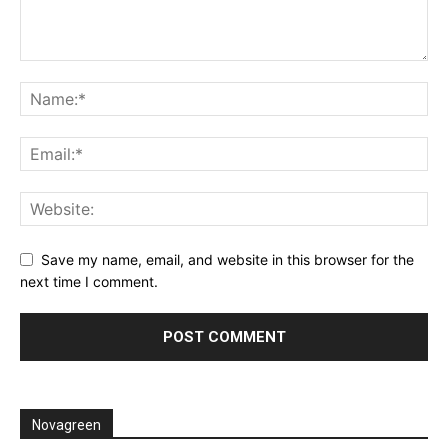
Save my name, email, and website in this browser for the
next time I comment.
Novagreen