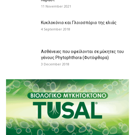
11 November 2021
Κυκλοκόνιο και Γλοιοσπόριο της ελιάς
4 September 2018
Ασθένειες που οφείλονται σε μύκητες του
γένους Phytophthora (Φυτόφθορα)
3 December 2018