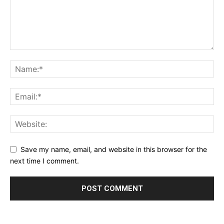
Save my name, email, and website in this browser for the
next time I comment.