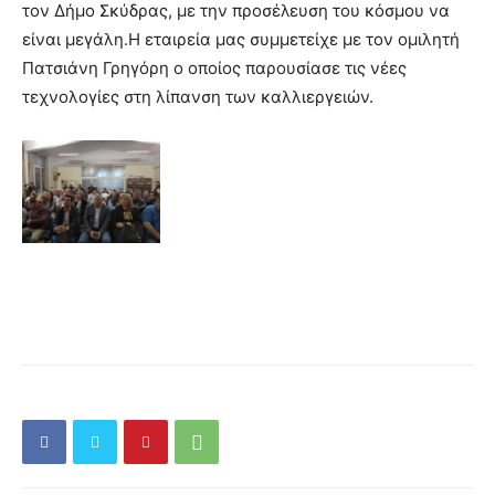
τον Δήμο Σκύδρας, με την προσέλευση του κόσμου να
είναι μεγάλη.Η εταιρεία μας συμμετείχε με τον ομιλητή
Πατσιάνη Γρηγόρη ο οποίος παρουσίασε τις νέες
τεχνολογίες στη λίπανση των καλλιεργειών.