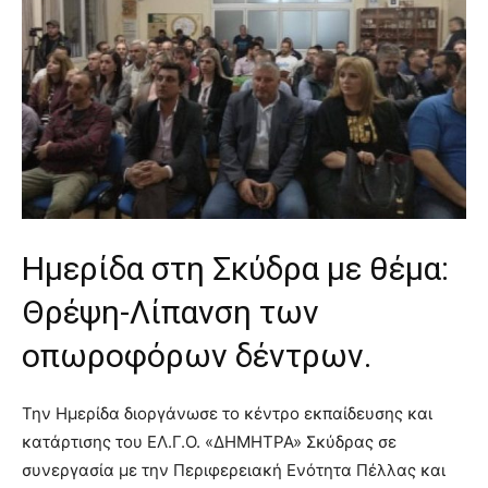
Ημερίδα στη Σκύδρα με θέμα:
Θρέψη-Λίπανση των
οπωροφόρων δέντρων.
Την Ημερίδα διοργάνωσε το κέντρο εκπαίδευσης και
κατάρτισης του ΕΛ.Γ.Ο. «ΔΗΜΗΤΡΑ» Σκύδρας σε
συνεργασία με την Περιφερειακή Ενότητα Πέλλας και