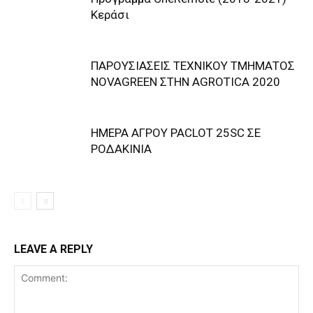
Κεράσι
ΠΑΡΟΥΣΙΑΣΕΙΣ ΤΕΧΝΙΚΟΥ ΤΜΗΜΑΤΟΣ
NOVAGREEN ΣΤΗΝ AGROTICA 2020
ΗΜΕΡΑ ΑΓΡΟΥ PACLOT 25SC ΣΕ
ΡΟΔΑΚΙΝΙΑ
LEAVE A REPLY