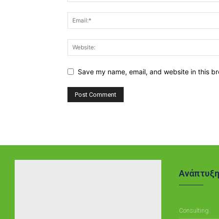
Save my name, email, and website in this br
Ανάπτυξ
Consulting