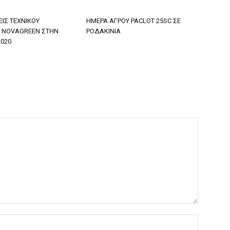
ΙΣ ΤΕΧΝΙΚΟΥ
ΗΜΕΡΑ ΑΓΡΟΥ PACLOT 25SC ΣΕ
 NOVAGREEN ΣΤΗΝ
ΡΟΔΑΚΙΝΙΑ
2020