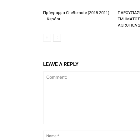
Πρόγραμμα CheRemote (2018-2021)
ΠΑΡΟΥΣΙΑΣΕ
– Κεράσι
ΤΜΗΜΑΤΟΣ
AGROTICA 
LEAVE A REPLY