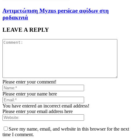
Αντιμετώπιση Myzus persicae αφίδων στη
ροδακινιά
LEAVE A REPLY
Please enter your comment!
Please enter your name here
You have entered an incorrect email address!
Please enter your email address here
Save my name, email, and website in this browser for the next
time I comment.